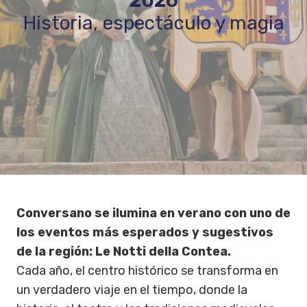
2026
Historia, espectáculo y magia
Conversano se ilumina en verano con uno de
los eventos más esperados y sugestivos
de la región: Le Notti della Contea.
Cada año, el centro histórico se transforma en
un verdadero viaje en el tiempo, donde la