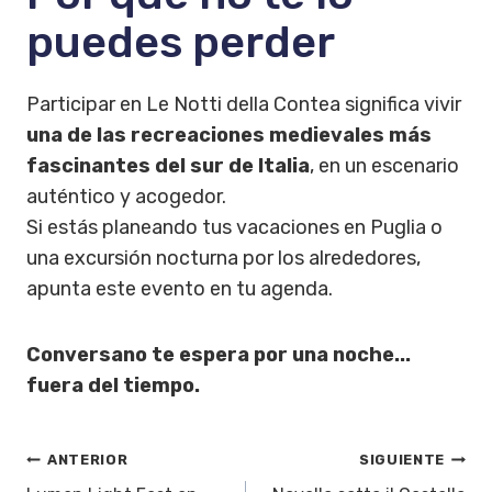
puedes perder
Participar en Le Notti della Contea significa vivir
una de las recreaciones medievales más
fascinantes del sur de Italia
, en un escenario
auténtico y acogedor.
Si estás planeando tus vacaciones en Puglia o
una excursión nocturna por los alrededores,
apunta este evento en tu agenda.
Conversano te espera por una noche...
fuera del tiempo.
Navegación
ANTERIOR
SIGUIENTE