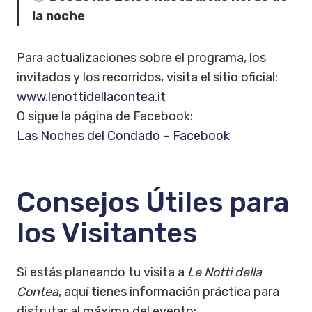
la noche
Para actualizaciones sobre el programa, los
invitados y los recorridos, visita el sitio oficial:
www.lenottidellacontea.it
O sigue la página de Facebook:
Las Noches del Condado – Facebook
Consejos Útiles para
los Visitantes
Si estás planeando tu visita a
Le Notti della
Contea
, aquí tienes información práctica para
disfrutar al máximo del evento: