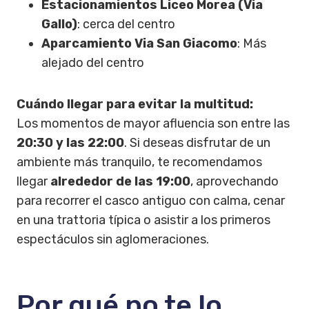
Estacionamientos Liceo Morea (Via
Gallo)
: cerca del centro
Aparcamiento Via San Giacomo
: Más
alejado del centro
Cuándo llegar para evitar la multitud:
Los momentos de mayor afluencia son entre las
20:30 y las 22:00
. Si deseas disfrutar de un
ambiente más tranquilo, te recomendamos
llegar
alrededor de las 19:00
, aprovechando
para recorrer el casco antiguo con calma, cenar
en una trattoria típica o asistir a los primeros
espectáculos sin aglomeraciones.
Por qué no te lo