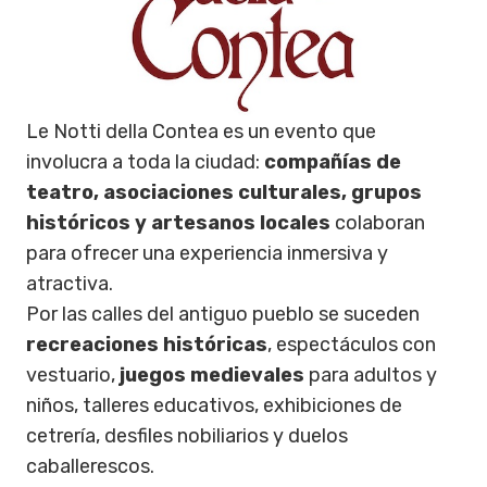
Le Notti della Contea es un evento que
involucra a toda la ciudad:
compañías de
teatro, asociaciones culturales, grupos
históricos y artesanos locales
colaboran
para ofrecer una experiencia inmersiva y
atractiva.
Por las calles del antiguo pueblo se suceden
recreaciones históricas
, espectáculos con
vestuario,
juegos medievales
para adultos y
niños, talleres educativos, exhibiciones de
cetrería, desfiles nobiliarios y duelos
caballerescos.