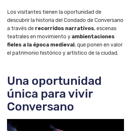
Los visitantes tienen la oportunidad de
descubrir la historia del Condado de Conversano
a través de
recorridos narrativos
, escenas
teatrales en movimiento y
ambientaciones
fieles a la época medieval
, que ponen en valor
el patrimonio histórico y artístico de la ciudad.
Una oportunidad
única para vivir
Conversano