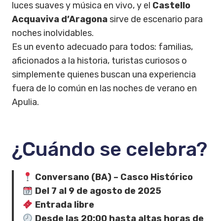
luces suaves y música en vivo, y el
Castello
Acquaviva d’Aragona
sirve de escenario para
noches inolvidables.
Es un evento adecuado para todos: familias,
aficionados a la historia, turistas curiosos o
simplemente quienes buscan una experiencia
fuera de lo común en las noches de verano en
Apulia.
¿Cuándo se celebra?
Conversano (BA) – Casco Histórico
Del 7 al 9 de agosto de 2025
Entrada libre
Desde las 20:00 hasta altas horas de