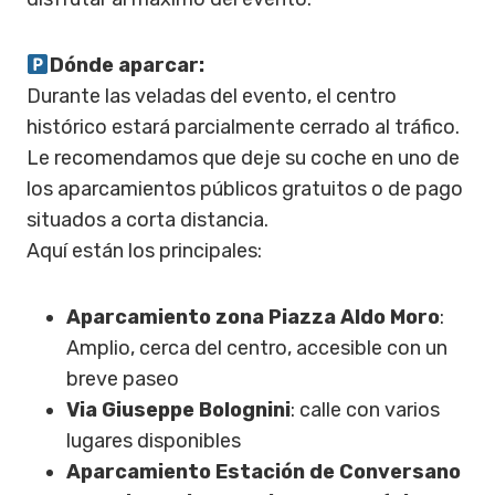
Dónde aparcar:
Durante las veladas del evento, el centro
histórico estará parcialmente cerrado al tráfico.
Le recomendamos que deje su coche en uno de
los aparcamientos públicos gratuitos o de pago
situados a corta distancia.
Aquí están los principales:
Aparcamiento zona Piazza Aldo Moro
:
Amplio, cerca del centro, accesible con un
breve paseo
Via Giuseppe Bolognini
: calle con varios
lugares disponibles
Aparcamiento Estación de Conversano