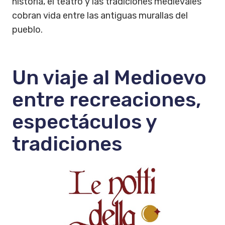
historia, el teatro y las tradiciones medievales
cobran vida entre las antiguas murallas del
pueblo.
Un viaje al Medioevo
entre recreaciones,
espectáculos y
tradiciones