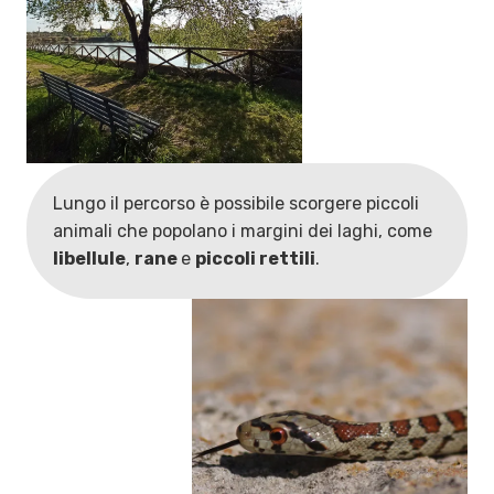
Lungo il percorso è possibile scorgere piccoli
animali che popolano i margini dei laghi, come
libellule
,
rane
e
piccoli rettili
.