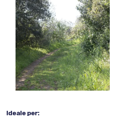
Ideale per: