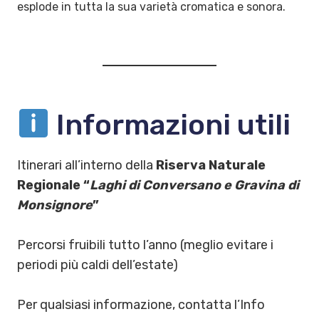
esplode in tutta la sua varietà cromatica e sonora.
Informazioni utili
Itinerari all’interno della
Riserva Naturale
Regionale “
Laghi di Conversano e Gravina di
Monsignore
”
Percorsi fruibili tutto l’anno (meglio evitare i
periodi più caldi dell’estate)
Per qualsiasi informazione, contatta l’Info