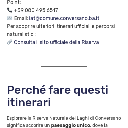
Point:
+39 080 495 6517
Email:
iat@comune.conversano.ba.it
Per scoprire ulteriori itinerari ufficiali e percorsi
naturalistici:
Consulta il sito ufficiale della Riserva
Perché fare questi
itinerari
Esplorare la Riserva Naturale dei Laghi di Conversano
significa scoprire un
paesaggio unico
, dove la