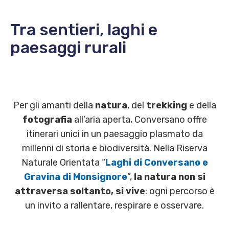
Tra sentieri, laghi e
paesaggi rurali
Per gli amanti della
natura
, del
trekking
e della
fotografia
all’aria aperta, Conversano offre
itinerari unici in un paesaggio plasmato da
millenni di storia e biodiversità. Nella Riserva
Naturale Orientata “
Laghi di Conversano e
Gravina di Monsignore
”,
la natura non si
attraversa soltanto, si vive
: ogni percorso è
un invito a rallentare, respirare e osservare.