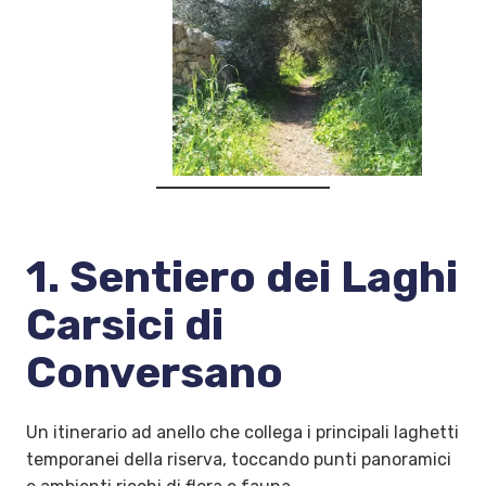
1. Sentiero dei Laghi
Carsici di
Conversano
Un itinerario ad anello che collega i principali laghetti
temporanei della riserva, toccando punti panoramici