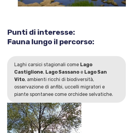
Punti di interesse:
Fauna lungo il percorso:
Laghi carsici stagionali come
Lago
Castiglione
,
Lago Sassano
e
Lago San
Vito
, ambienti ricchi di biodiversità,
osservazione di anfibi, uccelli migratori e
piante spontanee come orchidee selvatiche.