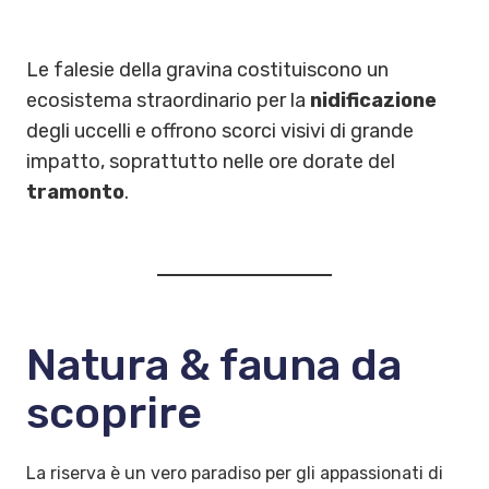
Le falesie della gravina costituiscono un
ecosistema straordinario per la
nidificazione
degli uccelli e offrono scorci visivi di grande
impatto, soprattutto nelle ore dorate del
tramonto
.
Natura & fauna da
scoprire
La riserva è un vero paradiso per gli appassionati di