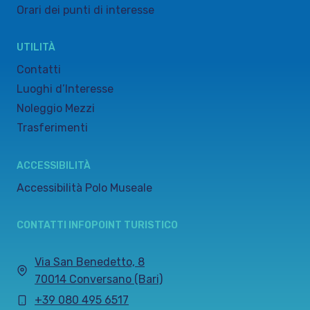
Orari dei punti di interesse
UTILITÀ
Contatti
Luoghi d’Interesse
Noleggio Mezzi
Trasferimenti
ACCESSIBILITÀ
Accessibilità Polo Museale
CONTATTI INFOPOINT TURISTICO
Via San Benedetto, 8
70014 Conversano (Bari)
+39 080 495 6517