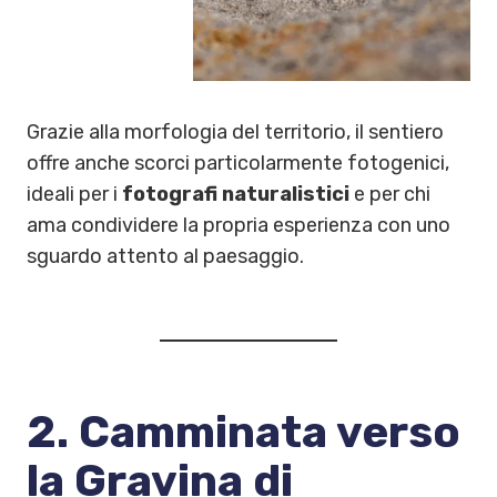
Grazie alla morfologia del territorio, il sentiero
offre anche scorci particolarmente fotogenici,
ideali per i
fotografi naturalistici
e per chi
ama condividere la propria esperienza con uno
sguardo attento al paesaggio.
2. Camminata verso
la Gravina di