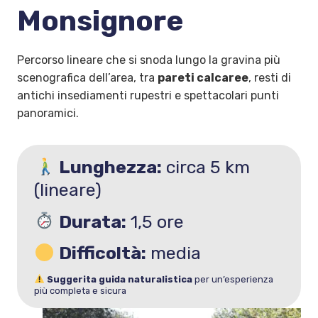
Monsignore
Percorso lineare che si snoda lungo la gravina più
scenografica dell’area, tra
pareti calcaree
, resti di
antichi insediamenti rupestri e spettacolari punti
panoramici.
Lunghezza:
circa 5 km
(lineare)
Durata:
1,5 ore
Difficoltà:
media
Suggerita guida naturalistica
per un’esperienza
più completa e sicura