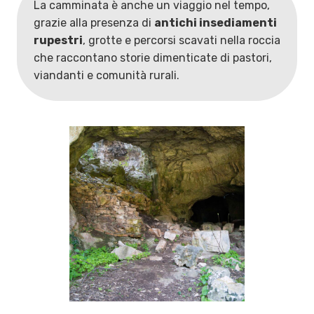
La camminata è anche un viaggio nel tempo,
grazie alla presenza di
antichi insediamenti
rupestri
, grotte e percorsi scavati nella roccia
che raccontano storie dimenticate di pastori,
viandanti e comunità rurali.