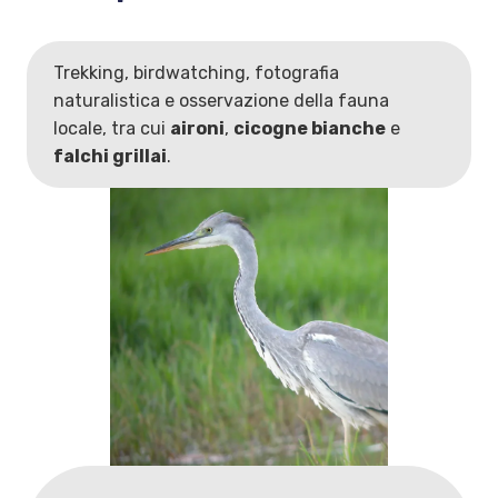
Trekking, birdwatching, fotografia
naturalistica e osservazione della fauna
locale, tra cui
aironi
,
cicogne bianche
e
falchi grillai
.