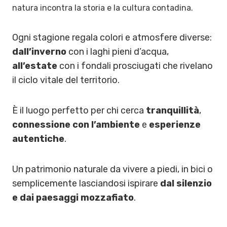
natura incontra la storia e la cultura contadina.
Ogni stagione regala colori e atmosfere diverse:
dall’inverno
con i laghi pieni d’acqua,
all’estate
con i fondali prosciugati che rivelano
il ciclo vitale del territorio.
È il luogo perfetto per chi cerca
tranquillità
,
connessione con l’ambiente
e
esperienze
autentiche
.
Un patrimonio naturale da vivere a piedi, in bici o
semplicemente lasciandosi ispirare
dal silenzio
e dai paesaggi mozzafiato
.